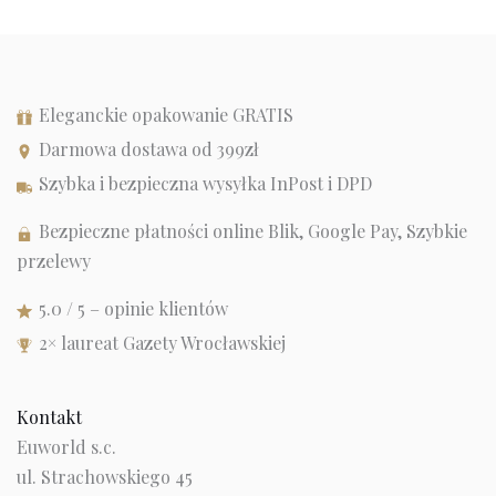
Eleganckie opakowanie GRATIS
Darmowa dostawa od 399zł
Szybka i bezpieczna wysyłka InPost i DPD
Bezpieczne płatności online Blik, Google Pay, Szybkie
przelewy
5.0 / 5 – opinie klientów
2× laureat Gazety Wrocławskiej
Kontakt
Euworld s.c.
ul. Strachowskiego 45