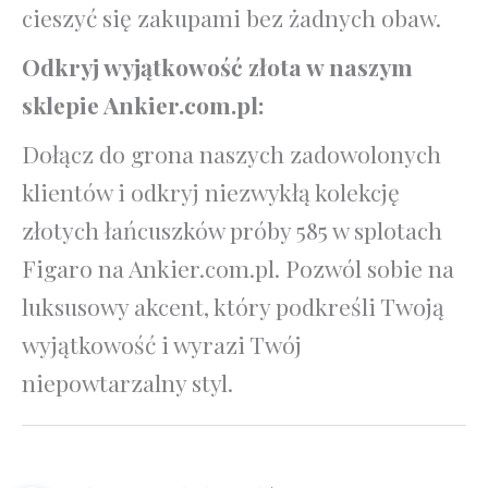
cieszyć się zakupami bez żadnych obaw.
Odkryj wyjątkowość złota w naszym
sklepie Ankier.com.pl:
Dołącz do grona naszych zadowolonych
klientów i odkryj niezwykłą kolekcję
złotych łańcuszków próby 585 w splotach
Figaro na Ankier.com.pl. Pozwól sobie na
luksusowy akcent, który podkreśli Twoją
wyjątkowość i wyrazi Twój
niepowtarzalny styl.