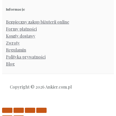
Informacje
Bezpieczny zakup biżuterii online
Formy płatności
Koszty dostawy
Zwroty
Regulamin
Polityka prywatności
Blog
Copyright © 2026 Ankier.com.pl