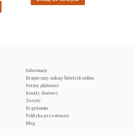
Informacje
Bezpieczny zakup biżuterii online
Formy płatności
Koszty dostawy
Zwroty
Regulamin
Polityka prywatności
Blog