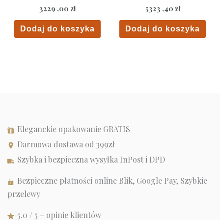
3229 ,00
zł
5323 ,40
zł
Dodaj do koszyka
Dodaj do koszyka
Eleganckie opakowanie GRATIS
Darmowa dostawa od 399zł
Szybka i bezpieczna wysyłka InPost i DPD
Bezpieczne płatności online Blik, Google Pay, Szybkie
przelewy
5.0 / 5 – opinie klientów