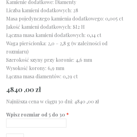
Kamienie dodatkowe: Diamenty
Liczba kamieni dodatkowych: 28
Masa pojedynczego kamienia dodatkowego: 0,005 ct
Jakość kamieni dodatkowych: SI2 H
Łączna masa kamieni dodatkowych: 0,14 ct
Waga pierścionka: 2,0 – 2,8 g (w zależności od
rozmiaru)
Szerokość szyny przy koronie: 4,6 mm
Wysokość korony: 6,9 mm
Łączna masa diamentów: 0,29 ct
4840 ,00
zł
Najniższa cena w ciągu 30 dni:
4840 ,00
zł
Wpisz rozmiar od 5 do 30