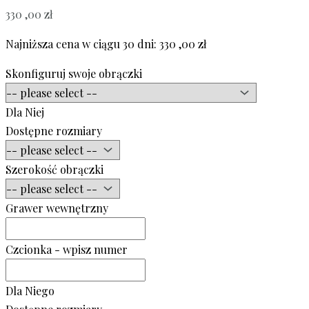
330 ,00
zł
Najniższa cena w ciągu 30 dni:
330 ,00
zł
Skonfiguruj swoje obrączki
Dla Niej
Dostępne rozmiary
Szerokość obrączki
Grawer wewnętrzny
Czcionka - wpisz numer
Dla Niego