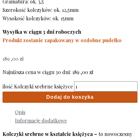
Gramatura: ok. 3,5
Szerokość kolczyków: ok. 12,5mm
Wysokość kolczyków: ok. 15mm
Wysyłka w ciągu 3 dni roboczych
Produkt zostanie zapakowany w ozdobne pudełko
189 ,00
zł
Najniższa cena w ciągu 30 dni:
189 ,00
zł
ilość Kolczyki srebrne księżyce
Dodaj do koszyka
Opis
Informacje dodatkowe
Kolczyki srebrne w kształcie księżyca –
to nowoczesny