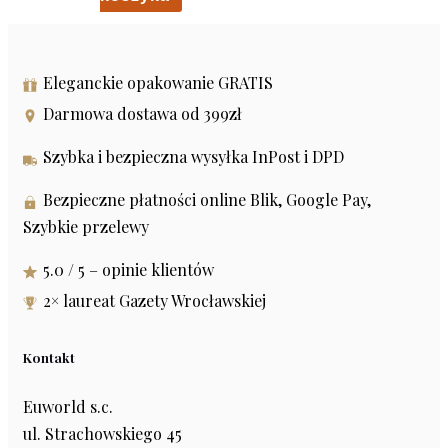
Eleganckie opakowanie GRATIS
Darmowa dostawa od 399zł
Szybka i bezpieczna wysyłka InPost i DPD
Bezpieczne płatności online Blik, Google Pay,
Szybkie przelewy
5.0 / 5 – opinie klientów
2× laureat Gazety Wrocławskiej
Kontakt
Euworld s.c.
ul. Strachowskiego 45