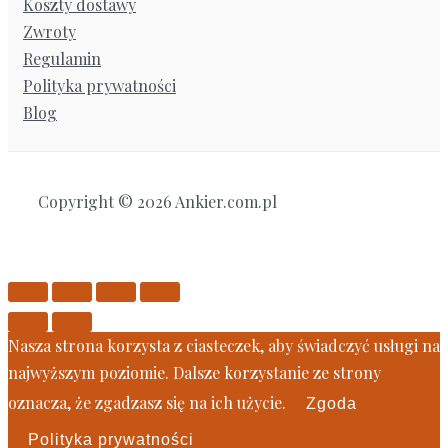
Koszty dostawy
Zwroty
Regulamin
Polityka prywatności
Blog
Copyright © 2026 Ankier.com.pl
Nasza strona korzysta z ciasteczek, aby świadczyć usługi na
najwyższym poziomie. Dalsze korzystanie ze strony
oznacza, że zgadzasz się na ich użycie.
Zgoda
Polityka prywatności