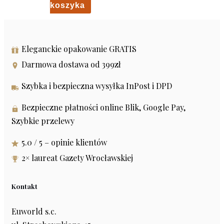
koszyka
Eleganckie opakowanie GRATIS
Darmowa dostawa od 399zł
Szybka i bezpieczna wysyłka InPost i DPD
Bezpieczne płatności online Blik, Google Pay,
Szybkie przelewy
5.0 / 5 – opinie klientów
2× laureat Gazety Wrocławskiej
Kontakt
Euworld s.c.